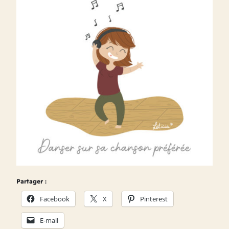
Partager :
Facebook
X
Pinterest
E-mail