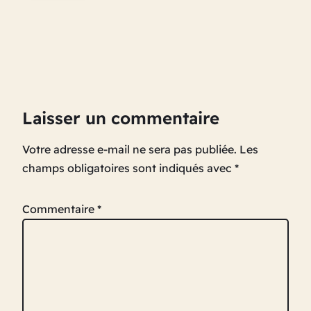
Laisser un commentaire
Votre adresse e-mail ne sera pas publiée.
Les
champs obligatoires sont indiqués avec
*
Commentaire
*