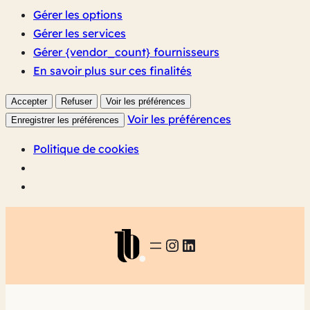
Gérer les options
Gérer les services
Gérer {vendor_count} fournisseurs
En savoir plus sur ces finalités
Accepter
Refuser
Voir les préférences
Voir les préférences
Enregistrer les préférences
Politique de cookies
INSTAGRAM
LINKEDIN