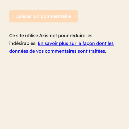
Ce site utilise Akismet pour réduire les
indésirables.
En savoir plus sur la façon dont les
données de vos commentaires sont traitées
.