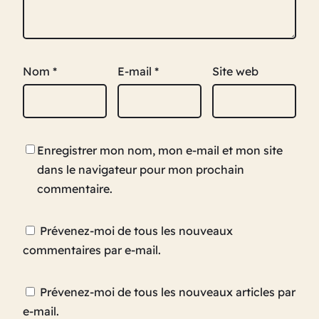
Nom
*
E-mail
*
Site web
Enregistrer mon nom, mon e-mail et mon site
dans le navigateur pour mon prochain
commentaire.
Prévenez-moi de tous les nouveaux
commentaires par e-mail.
Prévenez-moi de tous les nouveaux articles par
e-mail.