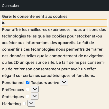
Connexion
Gérer le consentement aux cookies
Pour offrir les meilleures expériences, nous utilisons des
technologies telles que les cookies pour stocker et/ou
accéder aux informations des appareils. Le fait de
consentir à ces technologies nous permettra de traiter
des données telles que le comportement de navigation
ou les ID uniques sur ce site. Le fait de ne pas consentir
ou de retirer son consentement peut avoir un effet
négatif sur certaines caractéristiques et fonctions.
Fonctionnel
Fonctionnel
Toujours activé
Préférences
Préférences
Statistiques
Statistiques
Marketing
Marketing