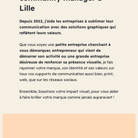
Lille
Depuis 2012, j’aide les entreprises à sublimer leur
communication avec des solutions graphiques qui
reflètent leurs valeurs.
Que vous soyez une
petite entreprise cherchant à
vous démarquer, entrepreneur qui vient de
démarrer son activité ou une grande entreprise
désireuse de renforcer sa présence visuelle
, je fais
rayonner votre marque, son identité et ses valeurs sur
tous vos supports de communication aussi bien, print,
web, que sur les réseaux sociaux.
Ensemble, boostons votre impact visuel, pour vous aider
à faire briller votre marque comme jamais auparavant !