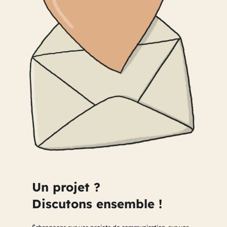
Un projet ?
Discutons ensemble !