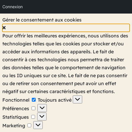
Connexion
Gérer le consentement aux cookies
Pour offrir les meilleures expériences, nous utilisons des
technologies telles que les cookies pour stocker et/ou
accéder aux informations des appareils. Le fait de
consentir à ces technologies nous permettra de traiter
des données telles que le comportement de navigation
ou les ID uniques sur ce site. Le fait de ne pas consentir
ou de retirer son consentement peut avoir un effet
négatif sur certaines caractéristiques et fonctions.
Fonctionnel
Fonctionnel
Toujours activé
Préférences
Préférences
Statistiques
Statistiques
Marketing
Marketing