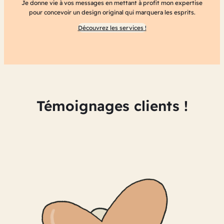
Je donne vie à vos messages en mettant à profit mon expertise
pour concevoir un design original qui marquera les esprits.
Découvrez les services !
Témoignages clients !