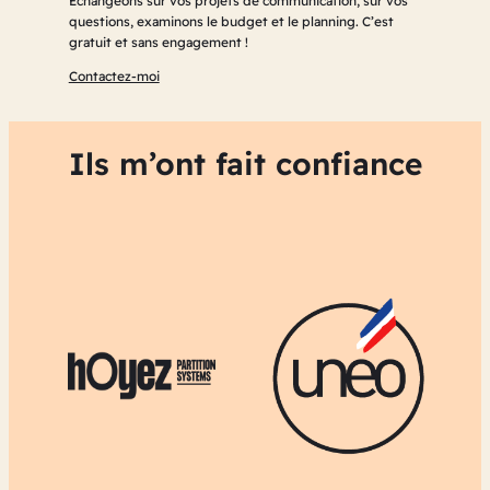
Échangeons sur vos projets de communication, sur vos
questions, examinons le budget et le planning. C’est
gratuit et sans engagement !
Contactez-moi
Ils m’ont fait confiance