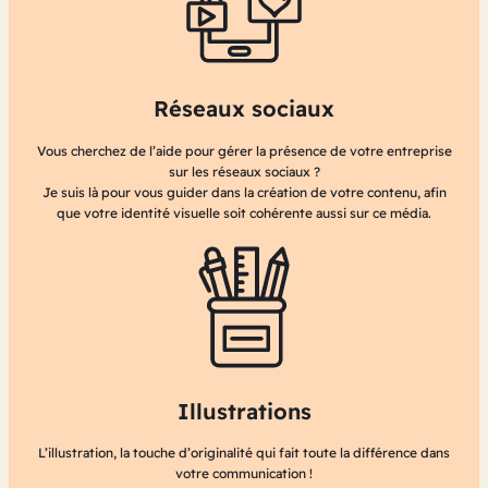
Réseaux sociaux
Vous cherchez de l’aide pour gérer la présence de votre entreprise
sur les réseaux sociaux ?
Je suis là pour vous guider dans la création de votre contenu, afin
que votre identité visuelle soit cohérente aussi sur ce média.
Illustrations
L’illustration, la touche d’originalité qui fait toute la différence dans
votre communication !