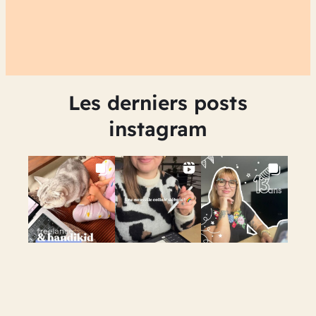
Les derniers posts
instagram