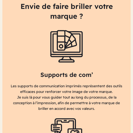
Envie de faire briller votre
marque ?
Supports de com’
Les supports de communication imprimés représentent des outils
efficaces pour renforcer votre image de votre marque.
Je suis là pour vous guider tout au long du processus, de la
conception à l’impression, afin de permettre à votre marque de
briller en accord avec vos valeurs.