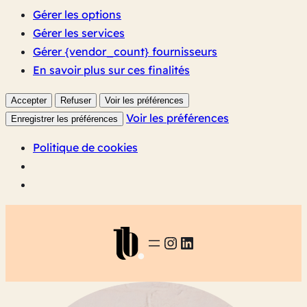
Gérer les options
Gérer les services
Gérer {vendor_count} fournisseurs
En savoir plus sur ces finalités
Accepter
Refuser
Voir les préférences
Voir les préférences
Enregistrer les préférences
Politique de cookies
INSTAGRAM
LINKEDIN