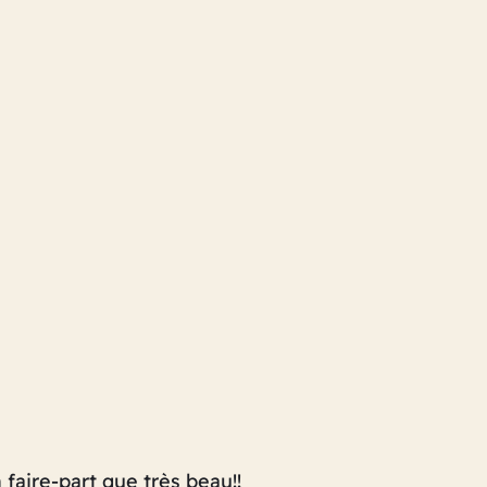
faire-part que très beau!!