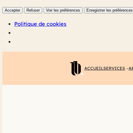
Accepter
Refuser
Voir les préférences
Enregistrer les préférences
Politique de cookies
ACCUEIL
SERVICES
A