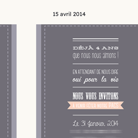
15 avril 2014