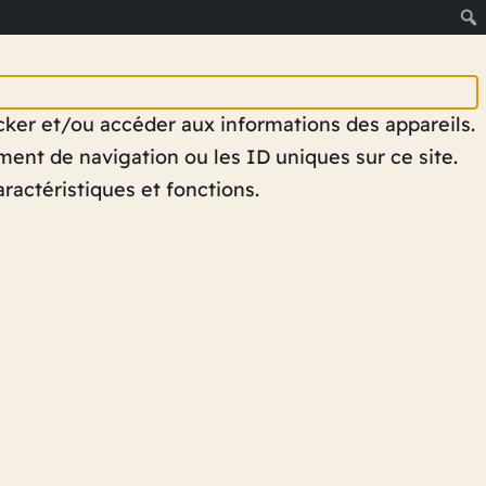
ocker et/ou accéder aux informations des appareils.
ent de navigation ou les ID uniques sur ce site.
ractéristiques et fonctions.