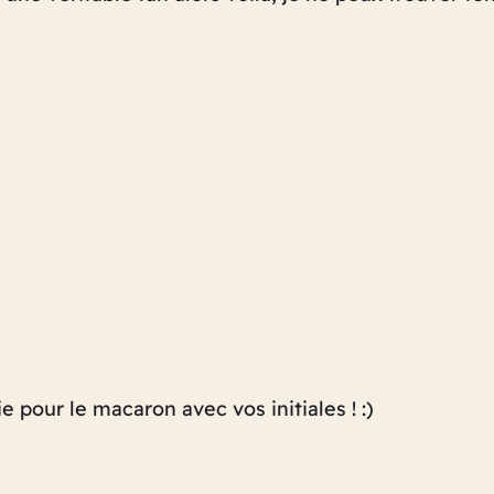
 pour le macaron avec vos initiales ! :)