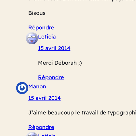
Bisous
Répondre
Leticia
15 avril 2014
Merci Déborah ;)
Répondre
Manon
15 avril 2014
J’aime beaucoup le travail de typographie
Répondre