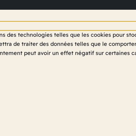
sons des technologies telles que les cookies pour st
ttra de traiter des données telles que le comportem
ntement peut avoir un effet négatif sur certaines ca