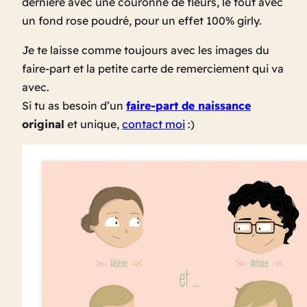
dernière avec une couronne de fleurs, le tout avec
un fond rose poudré, pour un effet 100% girly.
Je te laisse comme toujours avec les images du
faire-part et la petite carte de remerciement qui va
avec.
Si tu as besoin d’un
faire-part de naissance
original
et unique,
contact moi
:)