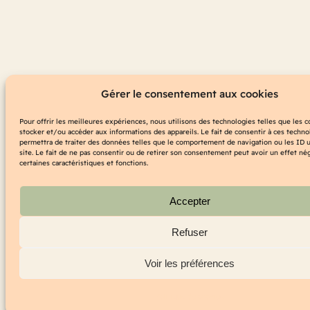
Gérer le consentement aux cookies
Pour offrir les meilleures expériences, nous utilisons des technologies telles que les 
stocker et/ou accéder aux informations des appareils. Le fait de consentir à ces techn
permettra de traiter des données telles que le comportement de navigation ou les ID 
site. Le fait de ne pas consentir ou de retirer son consentement peut avoir un effet nég
certaines caractéristiques et fonctions.
Accepter
Refuser
Voir les préférences
Politique de cookies