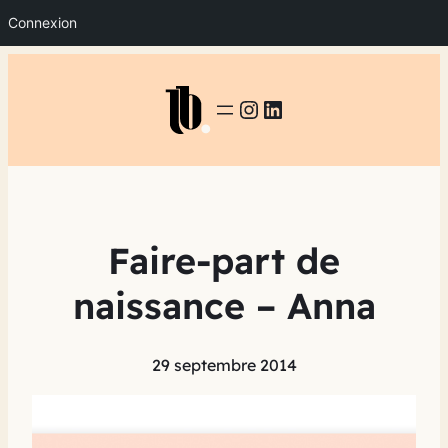
Connexion
INSTAGRAM
LINKEDIN
Faire-part de
naissance – Anna
29 septembre 2014