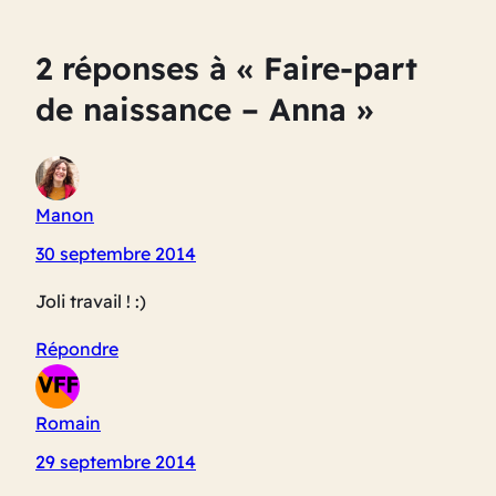
2 réponses à « Faire-part
de naissance – Anna »
Manon
30 septembre 2014
Joli travail ! :)
Répondre
Romain
29 septembre 2014