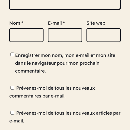
Nom
*
E-mail
*
Site web
Enregistrer mon nom, mon e-mail et mon site
dans le navigateur pour mon prochain
commentaire.
Prévenez-moi de tous les nouveaux
commentaires par e-mail.
Prévenez-moi de tous les nouveaux articles par
e-mail.