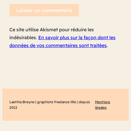
Ce site utilise Akismet pour réduire les
indésirables.
En savoir plus sur la façon dont les
données de vos commentaires sont traitées
.
Laetitia Breyne | graphiste freelance lille | depuis
Mentions
2012
légales