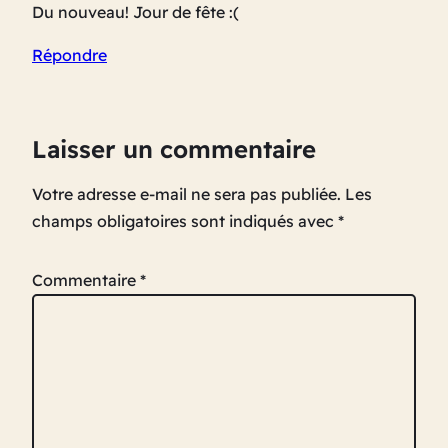
Du nouveau! Jour de fête :(
Répondre
Laisser un commentaire
Votre adresse e-mail ne sera pas publiée.
Les
champs obligatoires sont indiqués avec
*
Commentaire
*