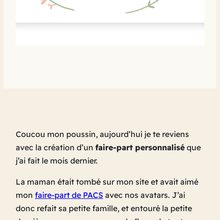
Coucou mon poussin, aujourd’hui je te reviens
avec la création d’un
faire-part personnalisé
que
j’ai fait le mois dernier.
La maman était tombé sur mon site et avait aimé
mon
faire-part de PACS
avec nos avatars. J’ai
donc refait sa petite famille, et entouré la petite